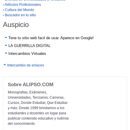
•
Artículos Profesionales
•
Cultura del Mundo
•
Buscador en tu sitio
Auspicio
Tene tu sitio web facil de usar. Aparece en Google!
LA GUERRILLA DIGITAL
Intercambios Virtuales
Intercambio de enlaces
Sobre ALIPSO.COM
Monografias, Exámenes,
Universidades, Terciarios, Carreras,
Cursos, Donde Estudiar, Que Estudiar
y más: Desde 1999 brindamos a los
estudiantes y docentes un lugar para
publicar contenido educativo y nutrirse
del conocimiento.