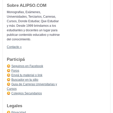
Sobre ALIPSO.COM
Monografias, Exámenes,
Universidades, Terciarios, Carreras,
Cursos, Donde Estudiar, Que Estudiar
y más: Desde 1999 brindamos a los
estudiantes y docentes un lugar para
publicar contenido educativo y nutrirse
del conocimiento.
Contacto »
Participá
Seguinos en Facebook
Foros
Enviá tu material o link
Buscador en tu sitio
Guia de Carreras Universitarias y
Cursos
Colegios Secundarios
Legales
Privacidad