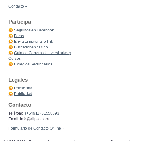
Contacto »
Participá
Seguinos en Facebook
Foros
Enviá tu material o link
Buscador en tu sitio
Guia de Carreras Universitarias y
Cursos
Colegios Secundarios
Legales
Privacidad
Publicidad
Contacto
Teléfono:
(+54911) 61558693
Email:
info@alipso.com
Formulario de Contacto Online »