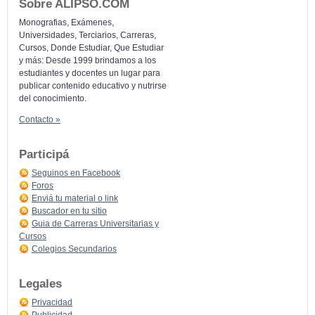
Sobre ALIPSO.COM
Monografias, Exámenes,
Universidades, Terciarios, Carreras,
Cursos, Donde Estudiar, Que Estudiar
y más: Desde 1999 brindamos a los
estudiantes y docentes un lugar para
publicar contenido educativo y nutrirse
del conocimiento.
Contacto »
Participá
Seguinos en Facebook
Foros
Enviá tu material o link
Buscador en tu sitio
Guia de Carreras Universitarias y
Cursos
Colegios Secundarios
Legales
Privacidad
Publicidad