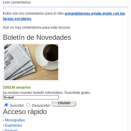
Leer comentarios
Estos son los comentarios para el sitio
armandotareas ayuda gratis con tus
tareas escolares
.
Aún no hay comentarios para este recurso.
Boletín de Novedades
109236 usuarios
ya reciben nuestro boletín informativo. Suscribite gratis.
Suscribir
Desuscribir
Acceso rápido
•
Monografias
•
Examenes
•
Enlaces