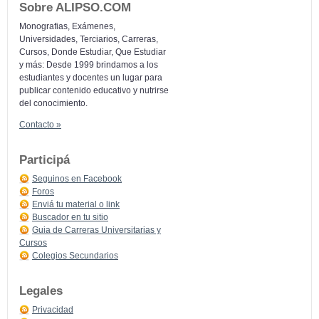
Sobre ALIPSO.COM
Monografias, Exámenes,
Universidades, Terciarios, Carreras,
Cursos, Donde Estudiar, Que Estudiar
y más: Desde 1999 brindamos a los
estudiantes y docentes un lugar para
publicar contenido educativo y nutrirse
del conocimiento.
Contacto »
Participá
Seguinos en Facebook
Foros
Enviá tu material o link
Buscador en tu sitio
Guia de Carreras Universitarias y
Cursos
Colegios Secundarios
Legales
Privacidad