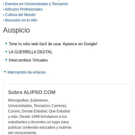
•
Eventos en Universidades y Terciarios
•
Artículos Profesionales
•
Cultura del Mundo
•
Buscador en tu sitio
Auspicio
Tene tu sitio web facil de usar. Aparece en Google!
LA GUERRILLA DIGITAL
Intercambios Virtuales
Intercambio de enlaces
Sobre ALIPSO.COM
Monografias, Exámenes,
Universidades, Terciarios, Carreras,
Cursos, Donde Estudiar, Que Estudiar
y más: Desde 1999 brindamos a los
estudiantes y docentes un lugar para
publicar contenido educativo y nutrirse
del conocimiento.