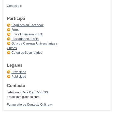
Contacto »
Participá
Seguinos en Facebook
Foros
Enviá tu material o link
Buscador en tu sitio
Guia de Carreras Universitarias y
Cursos
Colegios Secundarios
Legales
Privacidad
Publicidad
Contacto
Teléfono:
(+54911) 61558693
Email:
info@alipso.com
Formulario de Contacto Online »