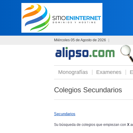
Miércoles 05 de Agosto de 2026
|
Monografías
Examenes
E
Colegios Secundarios
Secundarios
Su búsqueda de colegios que empiezan con
X
a