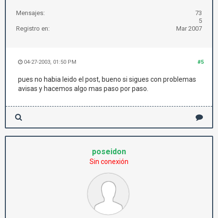
Mensajes:
73
5
Registro en:
Mar 2007
04-27-2003, 01:50 PM
#5
pues no habia leido el post, bueno si sigues con problemas
avisas y hacemos algo mas paso por paso.
poseidon
Sin conexión