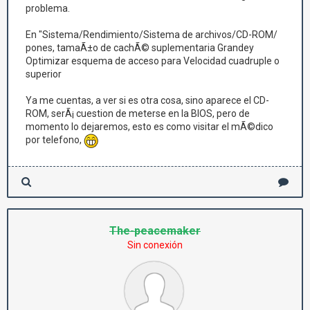
problema.
En "Sistema/Rendimiento/Sistema de archivos/CD-ROM/
pones, tamaÃ±o de cachÃ© suplementaria Grandey
Optimizar esquema de acceso para Velocidad cuadruple o
superior
Ya me cuentas, a ver si es otra cosa, sino aparece el CD-
ROM, serÃ¡ cuestion de meterse en la BIOS, pero de
momento lo dejaremos, esto es como visitar el mÃ©dico
por telefono,
The-peacemaker
Sin conexión