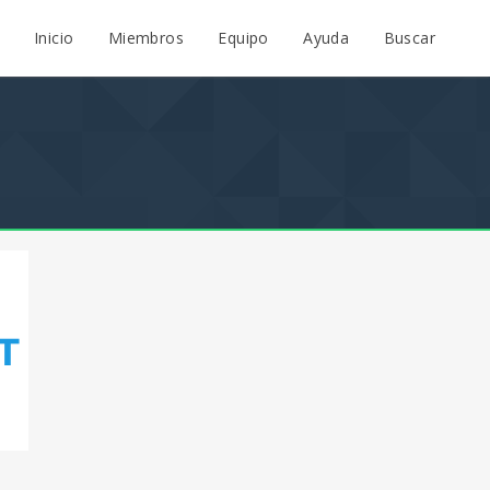
Inicio
Miembros
Equipo
Ayuda
Buscar