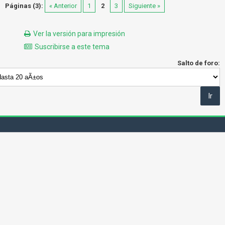
Páginas (3):
« Anterior
1
2
3
Siguiente »
Ver la versión para impresión
Suscribirse a este tema
Salto de foro: