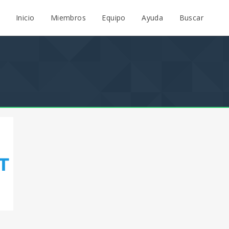
Inicio
Miembros
Equipo
Ayuda
Buscar