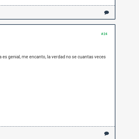
#24
la es genial, me encanto, la verdad no se cuantas veces