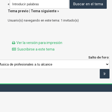
«
Tema previo
|
Tema siguiente
»
Usuario(s) navegando en este tema: 1 invitado(s)
Ver la versión para impresión
Suscribirse a este tema
Salto de foro: