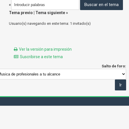
«
Tema previo
|
Tema siguiente
»
Usuario(s) navegando en este tema: 1 invitado(s)
Ver la versión para impresión
Suscribirse a este tema
Salto de foro: