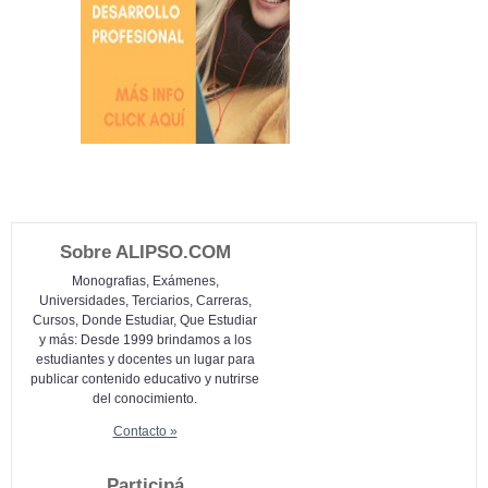
Sobre ALIPSO.COM
Monografias, Exámenes,
Universidades, Terciarios, Carreras,
Cursos, Donde Estudiar, Que Estudiar
y más: Desde 1999 brindamos a los
estudiantes y docentes un lugar para
publicar contenido educativo y nutrirse
del conocimiento.
Contacto »
Participá