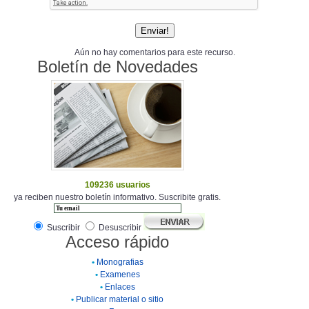
Aún no hay comentarios para este recurso.
Boletín de Novedades
109236 usuarios
ya reciben nuestro boletín informativo. Suscribite gratis.
Suscribir
Desuscribir
Acceso rápido
•
Monografias
•
Examenes
•
Enlaces
•
Publicar material o sitio