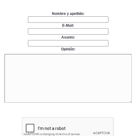
Nombre y apellido:
E-Mail:
Asunto:
Opinión: