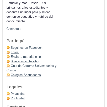
Estudiar y más: Desde 1999
brindamos a los estudiantes y
docentes un lugar para publicar
contenido educativo y nutrirse del
conocimiento.
Contacto »
Participá
Seguinos en Facebook
Foros
Enviá tu material o link
Buscador en tu sitio
Guia de Carreras Universitarias y
Cursos
Colegios Secundarios
Legales
Privacidad
Publicidad
Contacto