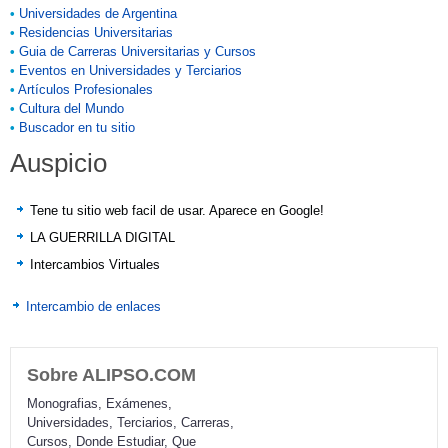
•
Universidades de Argentina
•
Residencias Universitarias
•
Guia de Carreras Universitarias y Cursos
•
Eventos en Universidades y Terciarios
•
Artículos Profesionales
•
Cultura del Mundo
•
Buscador en tu sitio
Auspicio
Tene tu sitio web facil de usar. Aparece en Google!
LA GUERRILLA DIGITAL
Intercambios Virtuales
Intercambio de enlaces
Sobre ALIPSO.COM
Monografias, Exámenes,
Universidades, Terciarios, Carreras,
Cursos, Donde Estudiar, Que