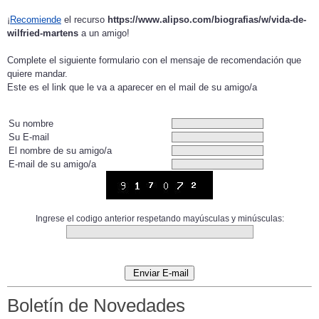
¡
Recomiende
el recurso
https://www.alipso.com/biografias/w/vida-de-
wilfried-martens
a un amigo!
Complete el siguiente formulario con el mensaje de recomendación que
quiere mandar.
Este es el link que le va a aparecer en el mail de su amigo/a
Su nombre
Su E-mail
El nombre de su amigo/a
E-mail de su amigo/a
Ingrese el codigo anterior respetando mayúsculas y minúsculas:
Boletín de Novedades