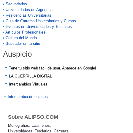
•
Secundarios
•
Universidades de Argentina
•
Residencias Universitarias
•
Guia de Carreras Universitarias y Cursos
•
Eventos en Universidades y Terciarios
•
Artículos Profesionales
•
Cultura del Mundo
•
Buscador en tu sitio
Auspicio
Tene tu sitio web facil de usar. Aparece en Google!
LA GUERRILLA DIGITAL
Intercambios Virtuales
Intercambio de enlaces
Sobre ALIPSO.COM
Monografias, Exámenes,
Universidades, Terciarios, Carreras,