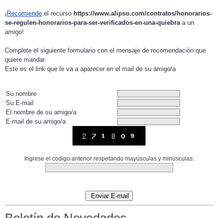
¡
Recomiende
el recurso
https://www.alipso.com/contratos/honorarios-
se-regulen-honorarios-para-ser-verificados-en-una-quiebra
a un
amigo!
Complete el siguiente formulario con el mensaje de recomendación que
quiere mandar.
Este es el link que le va a aparecer en el mail de su amigo/a
Su nombre
Su E-mail
El nombre de su amigo/a
E-mail de su amigo/a
Ingrese el codigo anterior respetando mayúsculas y minúsculas: