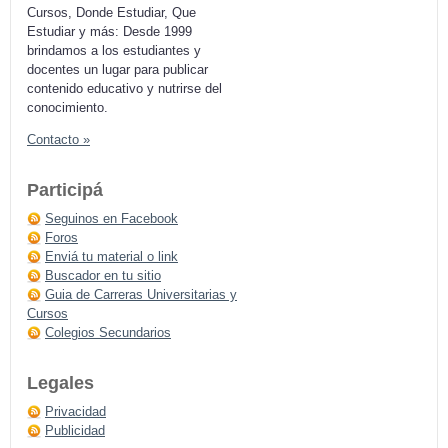
Cursos, Donde Estudiar, Que
Estudiar y más: Desde 1999
brindamos a los estudiantes y
docentes un lugar para publicar
contenido educativo y nutrirse del
conocimiento.
Contacto »
Participá
Seguinos en Facebook
Foros
Enviá tu material o link
Buscador en tu sitio
Guia de Carreras Universitarias y
Cursos
Colegios Secundarios
Legales
Privacidad
Publicidad