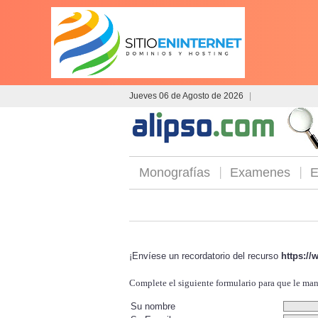
Jueves 06 de Agosto de 2026
|
Monografías
Examenes
E
¡Envíese un recordatorio del recurso
https:/
Complete el siguiente formulario para que le ma
Su nombre