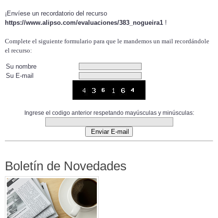
¡Envíese un recordatorio del recurso
https://www.alipso.com/evaluaciones/383_nogueira1
!
Complete el siguiente formulario para que le mandemos un mail recordándole
el recurso:
Su nombre
Su E-mail
Ingrese el codigo anterior respetando mayúsculas y minúsculas:
Boletín de Novedades