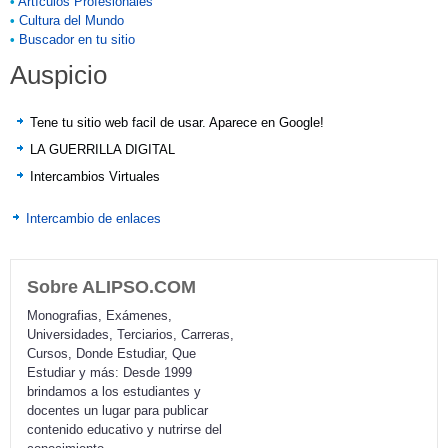
•
Artículos Profesionales
•
Cultura del Mundo
•
Buscador en tu sitio
Auspicio
Tene tu sitio web facil de usar. Aparece en Google!
LA GUERRILLA DIGITAL
Intercambios Virtuales
Intercambio de enlaces
Sobre ALIPSO.COM
Monografias, Exámenes,
Universidades, Terciarios, Carreras,
Cursos, Donde Estudiar, Que
Estudiar y más: Desde 1999
brindamos a los estudiantes y
docentes un lugar para publicar
contenido educativo y nutrirse del