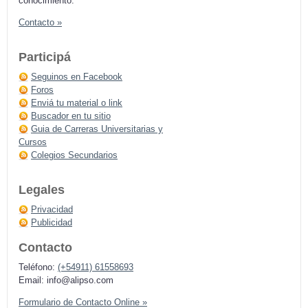
conocimiento.
Contacto »
Participá
Seguinos en Facebook
Foros
Enviá tu material o link
Buscador en tu sitio
Guia de Carreras Universitarias y
Cursos
Colegios Secundarios
Legales
Privacidad
Publicidad
Contacto
Teléfono:
(+54911) 61558693
Email:
info@alipso.com
Formulario de Contacto Online »