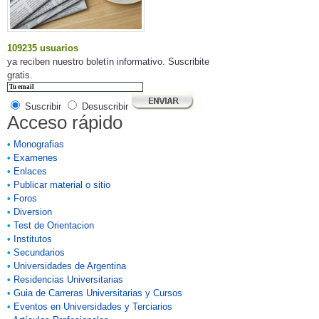
109235 usuarios
ya reciben nuestro boletín informativo. Suscribite
gratis.
Suscribir
Desuscribir
Acceso rápido
•
Monografias
•
Examenes
•
Enlaces
•
Publicar material o sitio
•
Foros
•
Diversion
•
Test de Orientacion
•
Institutos
•
Secundarios
•
Universidades de Argentina
•
Residencias Universitarias
•
Guia de Carreras Universitarias y Cursos
•
Eventos en Universidades y Terciarios