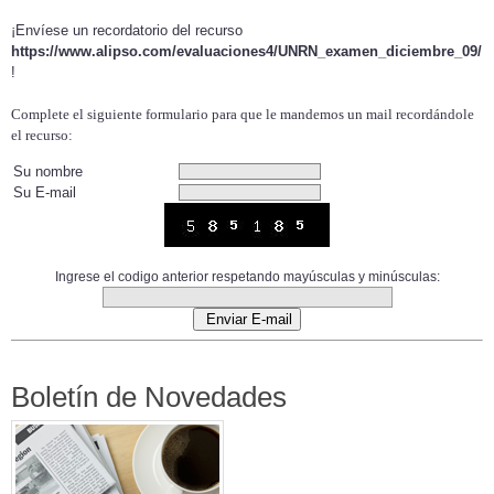
¡Envíese un recordatorio del recurso
https://www.alipso.com/evaluaciones4/UNRN_examen_diciembre_09/
!
Complete el siguiente formulario para que le mandemos un mail recordándole
el recurso:
Su nombre
Su E-mail
Ingrese el codigo anterior respetando mayúsculas y minúsculas:
Boletín de Novedades