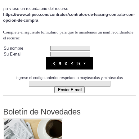
¡Envíese un recordatorio del recurso
https://www.alipso.com/contratos/contratos-de-leasing-contrato-con-
opcion-de-compra
!
Complete el siguiente formulario para que le mandemos un mail recordándole
el recurso:
Su nombre
Su E-mail
Ingrese el codigo anterior respetando mayúsculas y minúsculas:
Boletín de Novedades