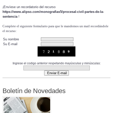
¡Envíese un recordatorio del recurso
https://www.alipso.com/monografias5/procesal-civil-partes-de-la-
sentencia
!
Complete el siguiente formulario para que le mandemos un mail recordándole
el recurso:
Su nombre
Su E-mail
Ingrese el codigo anterior respetando mayúsculas y minúsculas:
Boletín de Novedades