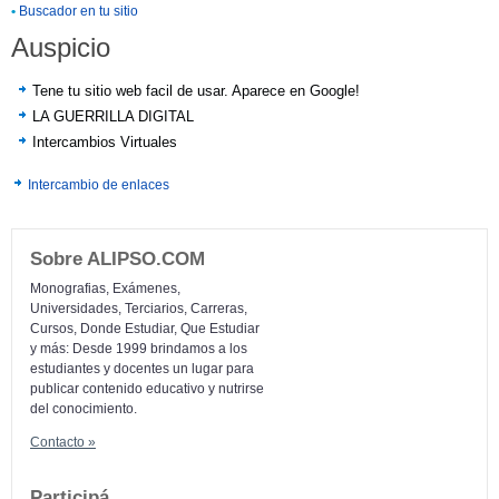
•
Buscador en tu sitio
Auspicio
Tene tu sitio web facil de usar. Aparece en Google!
LA GUERRILLA DIGITAL
Intercambios Virtuales
Intercambio de enlaces
Sobre ALIPSO.COM
Monografias, Exámenes,
Universidades, Terciarios, Carreras,
Cursos, Donde Estudiar, Que Estudiar
y más: Desde 1999 brindamos a los
estudiantes y docentes un lugar para
publicar contenido educativo y nutrirse
del conocimiento.
Contacto »
Participá