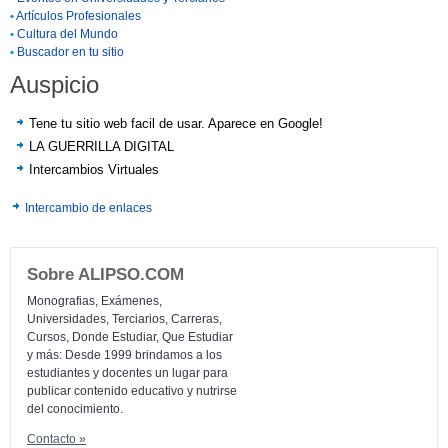
•
Artículos Profesionales
•
Cultura del Mundo
•
Buscador en tu sitio
Auspicio
Tene tu sitio web facil de usar. Aparece en Google!
LA GUERRILLA DIGITAL
Intercambios Virtuales
Intercambio de enlaces
Sobre ALIPSO.COM
Monografias, Exámenes,
Universidades, Terciarios, Carreras,
Cursos, Donde Estudiar, Que Estudiar
y más: Desde 1999 brindamos a los
estudiantes y docentes un lugar para
publicar contenido educativo y nutrirse
del conocimiento.
Contacto »