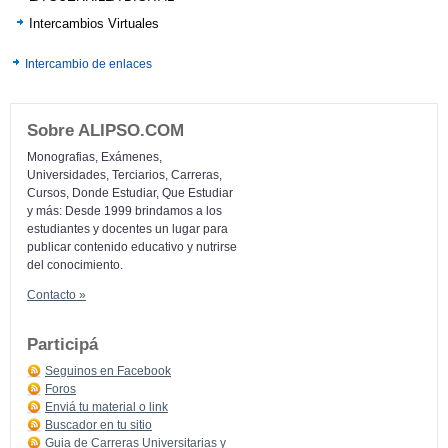
Intercambios Virtuales
Intercambio de enlaces
Sobre ALIPSO.COM
Monografias, Exámenes,
Universidades, Terciarios, Carreras,
Cursos, Donde Estudiar, Que Estudiar
y más: Desde 1999 brindamos a los
estudiantes y docentes un lugar para
publicar contenido educativo y nutrirse
del conocimiento.
Contacto »
Participá
Seguinos en Facebook
Foros
Enviá tu material o link
Buscador en tu sitio
Guia de Carreras Universitarias y