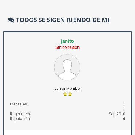
TODOS SE SIGEN RIENDO DE MI
janito
Sin conexión
Junior Member
Mensajes:
1
1
Registro en:
Sep 2010
Reputación:
0