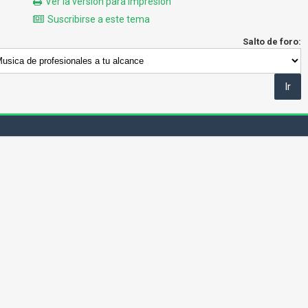
Ver la versión para impresión
Suscribirse a este tema
Salto de foro: