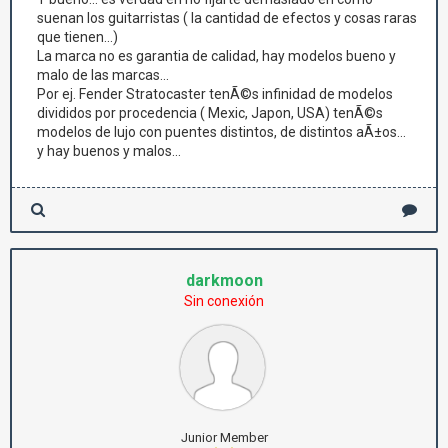
suenan los guitarristas ( la cantidad de efectos y cosas raras
que tienen...)
La marca no es garantia de calidad, hay modelos bueno y
malo de las marcas...
Por ej. Fender Stratocaster tenÃ©s infinidad de modelos
divididos por procedencia ( Mexic, Japon, USA) tenÃ©s
modelos de lujo con puentes distintos, de distintos aÃ±os...
y hay buenos y malos...
darkmoon
Sin conexión
Junior Member