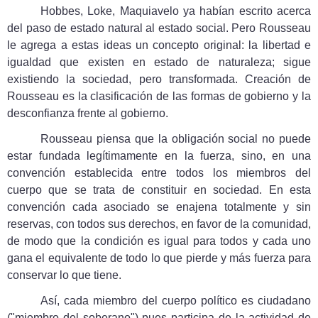
Hobbes, Loke, Maquiavelo ya habían escrito acerca
del paso de estado natural al estado social. Pero Rousseau
le agrega a estas ideas un concepto original: la libertad e
igualdad que existen en estado de naturaleza; sigue
existiendo la sociedad, pero transformada. Creación de
Rousseau es la clasificación de las formas de gobierno y la
desconfianza frente al gobierno.
Rousseau piensa que la obligación social no puede
estar fundada legítimamente en la fuerza, sino, en una
convención establecida entre todos los miembros del
cuerpo que se trata de constituir en sociedad. En esta
convención cada asociado se enajena totalmente y sin
reservas, con todos sus derechos, en favor de la comunidad,
de modo que la condición es igual para todos y cada uno
gana el equivalente de todo lo que pierde y más fuerza para
conservar lo que tiene.
Así, cada miembro del cuerpo político es ciudadano
("miembro del soberano") pues participa de la actividad de