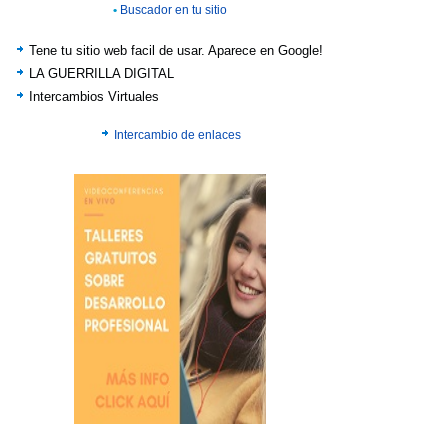
•
Buscador en tu sitio
Tene tu sitio web facil de usar. Aparece en Google!
LA GUERRILLA DIGITAL
Intercambios Virtuales
Intercambio de enlaces