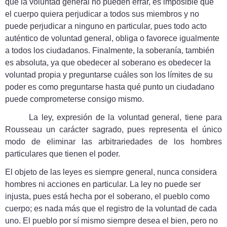
que la voluntad general no pueden errar, es imposible que
el cuerpo quiera perjudicar a todos sus miembros y no
puede perjudicar a ninguno en particular, pues todo acto
auténtico de voluntad general, obliga o favorece igualmente
a todos los ciudadanos. Finalmente, la soberanía, también
es absoluta, ya que obedecer al soberano es obedecer la
voluntad propia y preguntarse cuáles son los límites de su
poder es como preguntarse hasta qué punto un ciudadano
puede comprometerse consigo mismo.
La ley, expresión de la voluntad general, tiene para
Rousseau un carácter sagrado, pues representa el único
modo de eliminar las arbitrariedades de los hombres
particulares que tienen el poder.
El objeto de las leyes es siempre general, nunca considera
hombres ni acciones en particular. La ley no puede ser
injusta, pues está hecha por el soberano, el pueblo como
cuerpo; es nada más que el registro de la voluntad de cada
uno. El pueblo por sí mismo siempre desea el bien, pero no