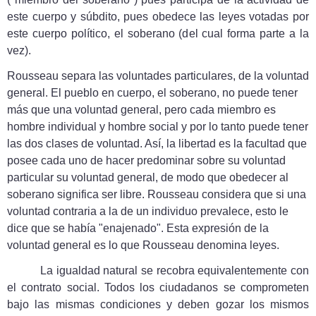
este cuerpo y súbdito, pues obedece las leyes votadas por
este cuerpo político, el soberano (del cual forma parte a la
vez).
Rousseau separa las voluntades particulares, de la voluntad
general. El pueblo en cuerpo, el soberano, no puede tener
más que una voluntad general, pero cada miembro es
hombre individual y hombre social y por lo tanto puede tener
las dos clases de voluntad. Así, la libertad es la facultad que
posee cada uno de hacer predominar sobre su voluntad
particular su voluntad general, de modo que obedecer al
soberano significa ser libre. Rousseau considera que si una
voluntad contraria a la de un individuo prevalece, esto le
dice que se había "enajenado". Esta expresión de la
voluntad general es lo que Rousseau denomina leyes.
La igualdad natural se recobra equivalentemente con
el contrato social. Todos los ciudadanos se comprometen
bajo las mismas condiciones y deben gozar los mismos