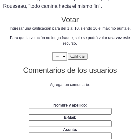
Rousseau, "todo camina hacia el mismo fin".
Votar
Ingresar una calificación para del 1 al 10, siendo 10 el máximo puntaje.
Para que la votación no tenga fraude, solo se podrá votar
una vez
este
recurso.
Comentarios de los usuarios
Agregar un comentario:
Nombre y apellido:
E-Mail:
Asunto: