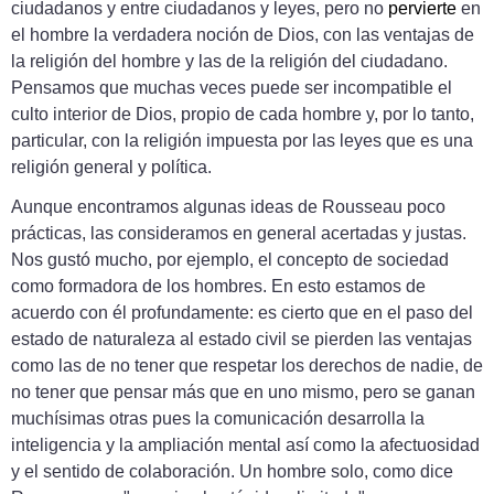
ciudadanos y entre ciudadanos y leyes, pero no
pervierte
en
el hombre la verdadera noción de Dios, con las ventajas de
la religión del hombre y las de la religión del ciudadano.
Pensamos que muchas veces puede ser incompatible el
culto interior de Dios, propio de cada hombre y, por lo tanto,
particular, con la religión impuesta por las leyes que es una
religión general y política.
Aunque encontramos algunas ideas de Rousseau poco
prácticas, las consideramos en general acertadas y justas.
Nos gustó mucho, por ejemplo, el concepto de sociedad
como formadora de los hombres. En esto estamos de
acuerdo con él profundamente: es cierto que en el paso del
estado de naturaleza al estado civil se pierden las ventajas
como las de no tener que respetar los derechos de nadie, de
no tener que pensar más que en uno mismo, pero se ganan
muchísimas otras pues la comunicación desarrolla la
inteligencia y la ampliación mental así como la afectuosidad
y el sentido de colaboración. Un hombre solo, como dice