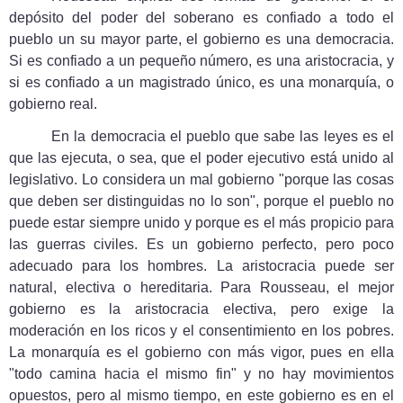
depósito del poder del soberano es confiado a todo el
pueblo un su mayor parte, el gobierno es una democracia.
Si es confiado a un pequeño número, es una aristocracia, y
si es confiado a un magistrado único, es una monarquía, o
gobierno real.
En la democracia el pueblo que sabe las leyes es el
que las ejecuta, o sea, que el poder ejecutivo está unido al
legislativo. Lo considera un mal gobierno "porque las cosas
que deben ser distinguidas no lo son", porque el pueblo no
puede estar siempre unido y porque es el más propicio para
las guerras civiles. Es un gobierno perfecto, pero poco
adecuado para los hombres. La aristocracia puede ser
natural, electiva o hereditaria. Para Rousseau, el mejor
gobierno es la aristocracia electiva, pero exige la
moderación en los ricos y el consentimiento en los pobres.
La monarquía es el gobierno con más vigor, pues en ella
"todo camina hacia el mismo fin" y no hay movimientos
opuestos, pero al mismo tiempo, en este gobierno es en el