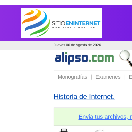
Jueves 06 de Agosto de 2026
|
Monografías
Examenes
E
Historia de Internet.
Envia tus archivos,