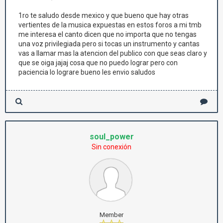
1ro te saludo desde mexico y que bueno que hay otras
vertientes de la musica expuestas en estos foros a mi tmb
me interesa el canto dicen que no importa que no tengas
una voz privilegiada pero si tocas un instrumento y cantas
vas a llamar mas la atencion del publico con que seas claro y
que se oiga jajaj cosa que no puedo lograr pero con
paciencia lo lograre bueno les envio saludos
soul_power
Sin conexión
Member