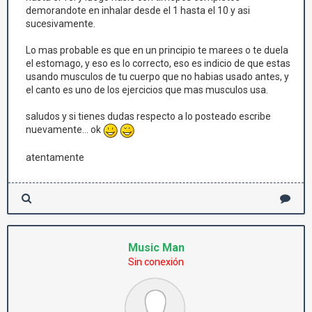
demorandote en inhalar desde el 1 hasta el 10 y asi
sucesivamente.
Lo mas probable es que en un principio te marees o te duela
el estomago, y eso es lo correcto, eso es indicio de que estas
usando musculos de tu cuerpo que no habias usado antes, y
el canto es uno de los ejercicios que mas musculos usa.
saludos y si tienes dudas respecto a lo posteado escribe
nuevamente... ok
atentamente
Music Man
Sin conexión