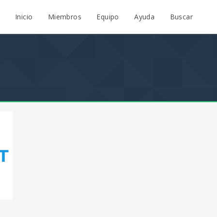
Inicio
Miembros
Equipo
Ayuda
Buscar