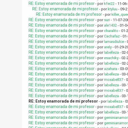
RE: Estoy enamorada de mi profesor
- por
kfer22
- 11-06
RE: Estoy enamorada de mi profesor
- por
ktyluu
- 09-2
RE: Estoy enamorada de mi profesor
- por
killer_que
RE: Estoy enamorada de mi profesor
- por
suri
- 11-07-20
RE: Estoy enamorada de mi profesor
- por
ale1432
- 01-0
RE: Estoy enamorada de mi profesor
- por
charalito
- 01-
RE: Estoy enamorada de mi profesor
- por
Cachafaz
- 01
RE: Estoy enamorada de mi profesor
- por
lamasdiulce
- 
RE: Estoy enamorada de mi profesor
- por
arely
- 01-29-2
RE: Estoy enamorada de mi profesor
- por
labelleza
- 02-
RE: Estoy enamorada de mi profesor
- por
esachiky
- 02-
RE: Estoy enamorada de mi profesor
- por
labelleza
- 02-
RE: Estoy enamorada de mi profesor
- por
azahara
- 03-0
RE: Estoy enamorada de mi profesor
- por
labelleza
- 03-
RE: Estoy enamorada de mi profesor
- por
moxabell37
- 
RE: Estoy enamorada de mi profesor
- por
labelleza
- 03-
RE: Estoy enamorada de mi profesor
- por
moxabell37
- 
RE: Estoy enamorada de mi profesor
- por
labelleza
- 03-
RE: Estoy enamorada de mi profesor
- por
labelleza
- 0
RE: Estoy enamorada de mi profesor
- por
moxabell37
- 
RE: Estoy enamorada de mi profesor
- por
labelleza
- 03-
RE: Estoy enamorada de mi profesor
- por
geminianamor
RE: Estoy enamorada de mi profesor
- por
geminianamor