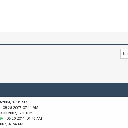
3-2004, 02:04 AM
- 08-28-2007, 07:11 AM
9-08-2007, 12:18 PM
94
- 06-20-2011, 01:46 AM
2007, 02:54 AM