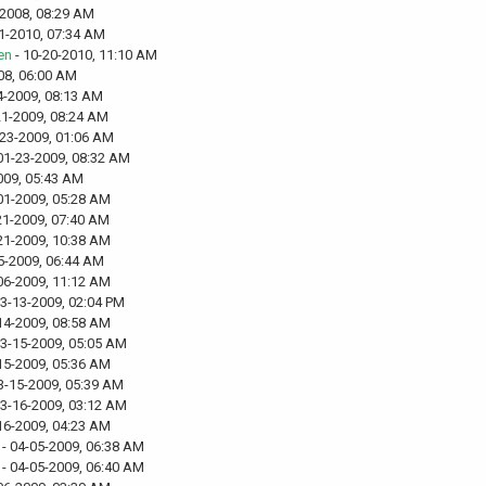
-2008, 08:29 AM
1-2010, 07:34 AM
en
- 10-20-2010, 11:10 AM
08, 06:00 AM
4-2009, 08:13 AM
21-2009, 08:24 AM
-23-2009, 01:06 AM
01-23-2009, 08:32 AM
009, 05:43 AM
01-2009, 05:28 AM
21-2009, 07:40 AM
21-2009, 10:38 AM
5-2009, 06:44 AM
06-2009, 11:12 AM
03-13-2009, 02:04 PM
14-2009, 08:58 AM
03-15-2009, 05:05 AM
15-2009, 05:36 AM
3-15-2009, 05:39 AM
03-16-2009, 03:12 AM
16-2009, 04:23 AM
- 04-05-2009, 06:38 AM
- 04-05-2009, 06:40 AM