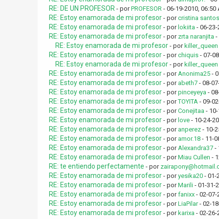
RE: DE UN PROFESOR
- por
PROFESOR
- 06-19-2010, 06:50
RE: Estoy enamorada de mi profesor
- por
cristina santo
RE: Estoy enamorada de mi profesor
- por
lokiita
- 06-23-
RE: Estoy enamorada de mi profesor
- por
zrta naranjita
-
RE: Estoy enamorada de mi profesor
- por
killer_queen
RE: Estoy enamorada de mi profesor
- por
chiquis
- 07-0
RE: Estoy enamorada de mi profesor
- por
killer_queen
RE: Estoy enamorada de mi profesor
- por
Anonima25
- 0
RE: Estoy enamorada de mi profesor
- por
abeth7
- 08-07
RE: Estoy enamorada de mi profesor
- por
pinceyeya
- 08
RE: Estoy enamorada de mi profesor
- por
TOYITA
- 09-02
RE: Estoy enamorada de mi profesor
- por
Conejitaa
- 10-
RE: Estoy enamorada de mi profesor
- por
love
- 10-24-20
RE: Estoy enamorada de mi profesor
- por
anperez
- 10-2
RE: Estoy enamorada de mi profesor
- por
amor.18
- 11-0
RE: Estoy enamorada de mi profesor
- por
Alexandra37
- 
RE: Estoy enamorada de mi profesor
- por
Miau Cullen
- 1
RE: te entiendo perfectamente
- por
zairapony@hotmail
RE: Estoy enamorada de mi profesor
- por
yesika20
- 01-
RE: Estoy enamorada de mi profesor
- por
Marili
- 01-31-
RE: Estoy enamorada de mi profesor
- por
fanixx
- 02-07-
RE: Estoy enamorada de mi profesor
- por
LiaPilar
- 02-18
RE: Estoy enamorada de mi profesor
- por
karixa
- 02-26-