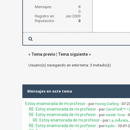
Mensajes:
8
0
Registro en:
Jan 2009
Reputación:
0
«
Tema previo
|
Tema siguiente
»
Usuario(s) navegando en este tema: 3 invitado(s)
Mensajes en este tema
Estoy enamorada de mi profesor
- por
Honey Darling
- 07-2
RE: Estoy enamorada de mi profesor
- por
CaroliTa!Â°* =)
RE: Estoy enamorada de mi profesor
- por
sweet -love
- 0
RE: Estoy enamorada de mi profesor
- por
La_niÃ±ata_
RE: Estoy enamorada de mi profesor
- por
kyubi
- 10-01-