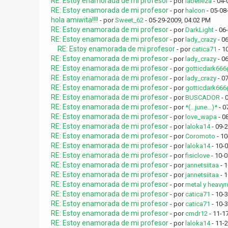
RE: Estoy enamorada de mi profesor
- por
labelleza
- 04-
RE: Estoy enamorada de mi profesor
- por
halcon
- 05-08
hola amiwita!!!!
- por
Sweet_62
- 05-29-2009, 04:02 PM
RE: Estoy enamorada de mi profesor
- por
DarkLight
- 06
RE: Estoy enamorada de mi profesor
- por
lady_crazy
- 0
RE: Estoy enamorada de mi profesor
- por
catica71
- 1
RE: Estoy enamorada de mi profesor
- por
lady_crazy
- 0
RE: Estoy enamorada de mi profesor
- por
gotticdark66
RE: Estoy enamorada de mi profesor
- por
lady_crazy
- 0
RE: Estoy enamorada de mi profesor
- por
gotticdark66
RE: Estoy enamorada de mi profesor
- por
BUSCADOR
- 
RE: Estoy enamorada de mi profesor
- por
*(...june...)*
- 0
RE: Estoy enamorada de mi profesor
- por
love_wapa
- 0
RE: Estoy enamorada de mi profesor
- por
laloka14
- 09-
RE: Estoy enamorada de mi profesor
- por
Coromoto
- 10
RE: Estoy enamorada de mi profesor
- por
laloka14
- 10-
RE: Estoy enamorada de mi profesor
- por
fisiclove
- 10-
RE: Estoy enamorada de mi profesor
- por
jannetsiitaa
- 1
RE: Estoy enamorada de mi profesor
- por
jannetsiitaa
- 1
RE: Estoy enamorada de mi profesor
- por
metal y heavy
RE: Estoy enamorada de mi profesor
- por
catica71
- 10-
RE: Estoy enamorada de mi profesor
- por
catica71
- 10-
RE: Estoy enamorada de mi profesor
- por
cmdr12
- 11-1
RE: Estoy enamorada de mi profesor
- por
laloka14
- 11-