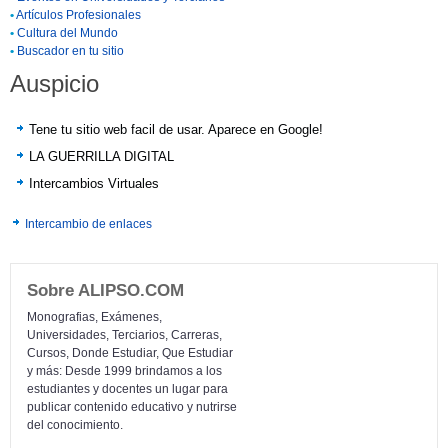
•
Artículos Profesionales
•
Cultura del Mundo
•
Buscador en tu sitio
Auspicio
Tene tu sitio web facil de usar. Aparece en Google!
LA GUERRILLA DIGITAL
Intercambios Virtuales
Intercambio de enlaces
Sobre ALIPSO.COM
Monografias, Exámenes,
Universidades, Terciarios, Carreras,
Cursos, Donde Estudiar, Que Estudiar
y más: Desde 1999 brindamos a los
estudiantes y docentes un lugar para
publicar contenido educativo y nutrirse
del conocimiento.