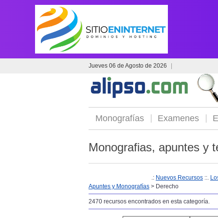
Jueves 06 de Agosto de 2026
|
Monografías
Examenes
E
Monografias, apuntes y t
.:
Nuevos Recursos
::.
Lo
Apuntes y Monografías
> Derecho
2470 recursos encontrados en esta categoría.