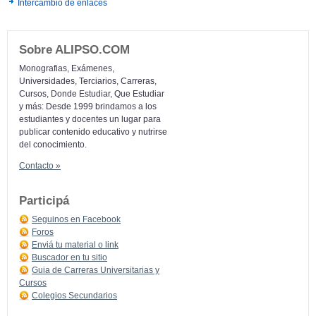
Intercambio de enlaces
Sobre ALIPSO.COM
Monografias, Exámenes,
Universidades, Terciarios, Carreras,
Cursos, Donde Estudiar, Que Estudiar
y más: Desde 1999 brindamos a los
estudiantes y docentes un lugar para
publicar contenido educativo y nutrirse
del conocimiento.
Contacto »
Participá
Seguinos en Facebook
Foros
Enviá tu material o link
Buscador en tu sitio
Guia de Carreras Universitarias y
Cursos
Colegios Secundarios