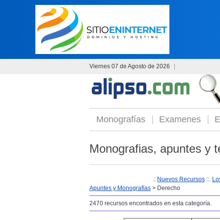
Viernes 07 de Agosto de 2026
|
Monografías
Examenes
E
Monografias, apuntes y t
.:
Nuevos Recursos
::.
Lo
Apuntes y Monografías
> Derecho
2470 recursos encontrados en esta categoría.