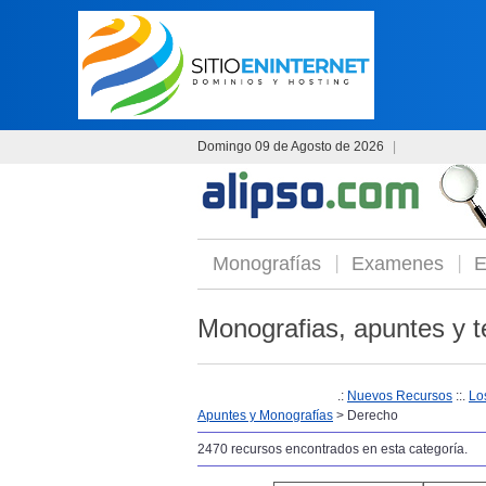
Domingo 09 de Agosto de 2026
|
Monografías
Examenes
E
Monografias, apuntes y t
.:
Nuevos Recursos
::.
Lo
Apuntes y Monografías
> Derecho
2470 recursos encontrados en esta categoría.