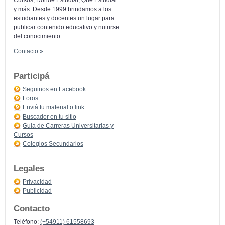
y más: Desde 1999 brindamos a los
estudiantes y docentes un lugar para
publicar contenido educativo y nutrirse
del conocimiento.
Contacto »
Participá
Seguinos en Facebook
Foros
Enviá tu material o link
Buscador en tu sitio
Guia de Carreras Universitarias y
Cursos
Colegios Secundarios
Legales
Privacidad
Publicidad
Contacto
Teléfono:
(+54911) 61558693