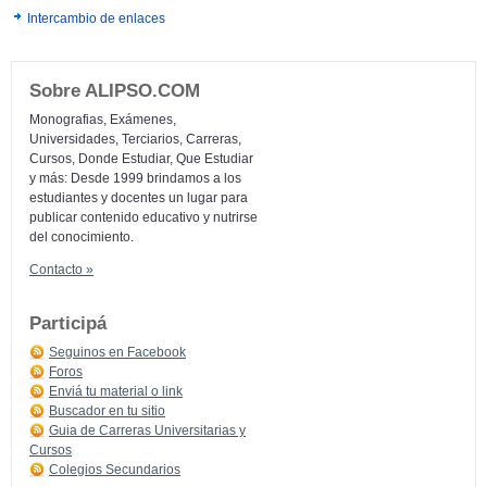
Intercambio de enlaces
Sobre ALIPSO.COM
Monografias, Exámenes,
Universidades, Terciarios, Carreras,
Cursos, Donde Estudiar, Que Estudiar
y más: Desde 1999 brindamos a los
estudiantes y docentes un lugar para
publicar contenido educativo y nutrirse
del conocimiento.
Contacto »
Participá
Seguinos en Facebook
Foros
Enviá tu material o link
Buscador en tu sitio
Guia de Carreras Universitarias y
Cursos
Colegios Secundarios