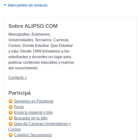
Intercambio de enlaces
Sobre ALIPSO.COM
Monografias, Exámenes,
Universidades, Terciarios, Carreras,
Cursos, Donde Estudiar, Que Estudiar
y más: Desde 1999 brindamos a los
estudiantes y docentes un lugar para
publicar contenido educativo y nutrirse
del conocimiento.
Contacto »
Participá
Seguinos en Facebook
Foros
Enviá tu material o link
Buscador en tu sitio
Guia de Carreras Universitarias y
Cursos
Colegios Secundarios