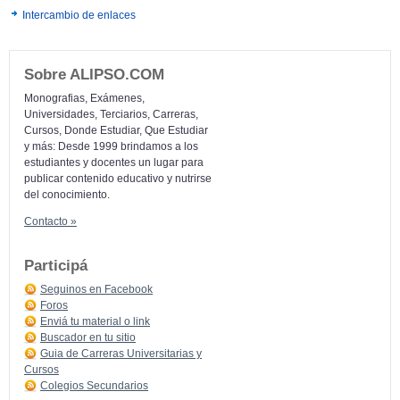
Intercambio de enlaces
Sobre ALIPSO.COM
Monografias, Exámenes,
Universidades, Terciarios, Carreras,
Cursos, Donde Estudiar, Que Estudiar
y más: Desde 1999 brindamos a los
estudiantes y docentes un lugar para
publicar contenido educativo y nutrirse
del conocimiento.
Contacto »
Participá
Seguinos en Facebook
Foros
Enviá tu material o link
Buscador en tu sitio
Guia de Carreras Universitarias y
Cursos
Colegios Secundarios