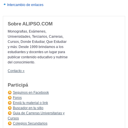
Intercambio de enlaces
Sobre ALIPSO.COM
Monografias, Exámenes,
Universidades, Terciarios, Carreras,
Cursos, Donde Estudiar, Que Estudiar
y más: Desde 1999 brindamos a los
estudiantes y docentes un lugar para
publicar contenido educativo y nutrirse
del conocimiento.
Contacto »
Participá
Seguinos en Facebook
Foros
Enviá tu material o link
Buscador en tu sitio
Guia de Carreras Universitarias y
Cursos
Colegios Secundarios