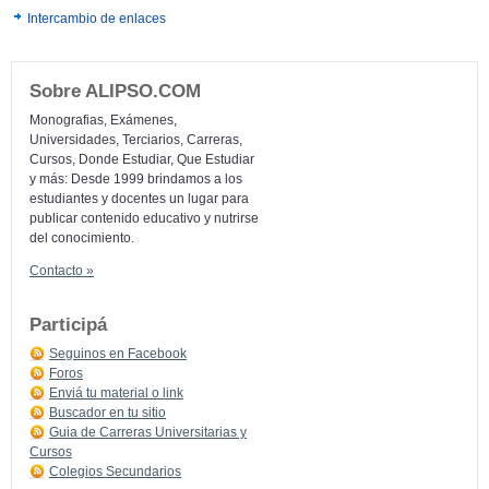
Intercambio de enlaces
Sobre ALIPSO.COM
Monografias, Exámenes,
Universidades, Terciarios, Carreras,
Cursos, Donde Estudiar, Que Estudiar
y más: Desde 1999 brindamos a los
estudiantes y docentes un lugar para
publicar contenido educativo y nutrirse
del conocimiento.
Contacto »
Participá
Seguinos en Facebook
Foros
Enviá tu material o link
Buscador en tu sitio
Guia de Carreras Universitarias y
Cursos
Colegios Secundarios