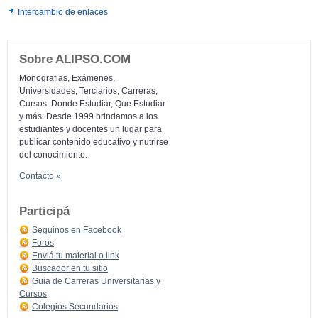
Intercambio de enlaces
Sobre ALIPSO.COM
Monografias, Exámenes,
Universidades, Terciarios, Carreras,
Cursos, Donde Estudiar, Que Estudiar
y más: Desde 1999 brindamos a los
estudiantes y docentes un lugar para
publicar contenido educativo y nutrirse
del conocimiento.
Contacto »
Participá
Seguinos en Facebook
Foros
Enviá tu material o link
Buscador en tu sitio
Guia de Carreras Universitarias y
Cursos
Colegios Secundarios