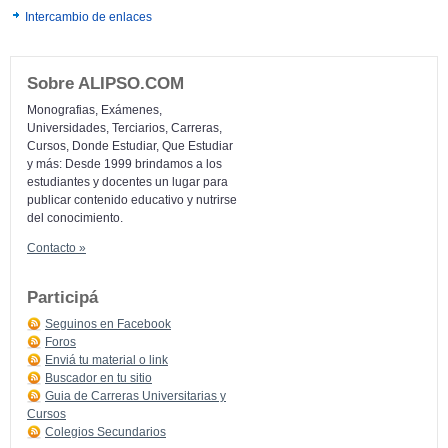
Intercambio de enlaces
Sobre ALIPSO.COM
Monografias, Exámenes,
Universidades, Terciarios, Carreras,
Cursos, Donde Estudiar, Que Estudiar
y más: Desde 1999 brindamos a los
estudiantes y docentes un lugar para
publicar contenido educativo y nutrirse
del conocimiento.
Contacto »
Participá
Seguinos en Facebook
Foros
Enviá tu material o link
Buscador en tu sitio
Guia de Carreras Universitarias y
Cursos
Colegios Secundarios