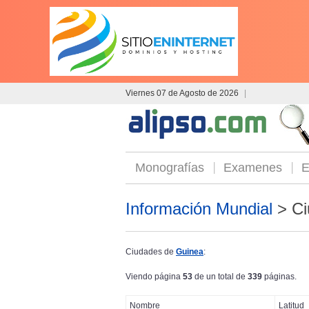
Viernes 07 de Agosto de 2026
|
Monografías
Examenes
E
Información Mundial
> Ci
Ciudades de
Guinea
:
Viendo página
53
de un total de
339
páginas.
Nombre
Latitud