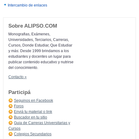
Intercambio de enlaces
Sobre ALIPSO.COM
Monografias, Exámenes,
Universidades, Terciarios, Carreras,
Cursos, Donde Estudiar, Que Estudiar
y más: Desde 1999 brindamos a los
estudiantes y docentes un lugar para
publicar contenido educativo y nutrirse
del conocimiento.
Contacto »
Participá
Seguinos en Facebook
Foros
Enviá tu material o link
Buscador en tu sitio
Guia de Carreras Universitarias y
Cursos
Colegios Secundarios