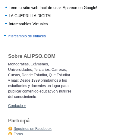
Tene tu sitio web facil de usar. Aparece en Google!
LA GUERRILLA DIGITAL
Intercambios Virtuales
Intercambio de enlaces
Sobre ALIPSO.COM
Monografias, Exámenes,
Universidades, Terciarios, Carreras,
Cursos, Donde Estudiar, Que Estudiar
y más: Desde 1999 brindamos a los
estudiantes y docentes un lugar para
publicar contenido educativo y nutrirse
del conocimiento.
Contacto »
Participá
Seguinos en Facebook
Foros