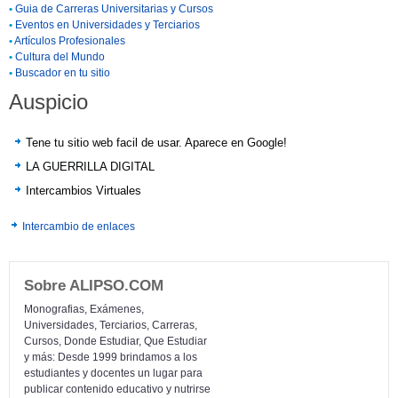
•
Guia de Carreras Universitarias y Cursos
•
Eventos en Universidades y Terciarios
•
Artículos Profesionales
•
Cultura del Mundo
•
Buscador en tu sitio
Auspicio
Tene tu sitio web facil de usar. Aparece en Google!
LA GUERRILLA DIGITAL
Intercambios Virtuales
Intercambio de enlaces
Sobre ALIPSO.COM
Monografias, Exámenes,
Universidades, Terciarios, Carreras,
Cursos, Donde Estudiar, Que Estudiar
y más: Desde 1999 brindamos a los
estudiantes y docentes un lugar para
publicar contenido educativo y nutrirse