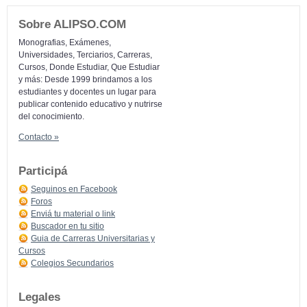
Sobre ALIPSO.COM
Monografias, Exámenes,
Universidades, Terciarios, Carreras,
Cursos, Donde Estudiar, Que Estudiar
y más: Desde 1999 brindamos a los
estudiantes y docentes un lugar para
publicar contenido educativo y nutrirse
del conocimiento.
Contacto »
Participá
Seguinos en Facebook
Foros
Enviá tu material o link
Buscador en tu sitio
Guia de Carreras Universitarias y
Cursos
Colegios Secundarios
Legales