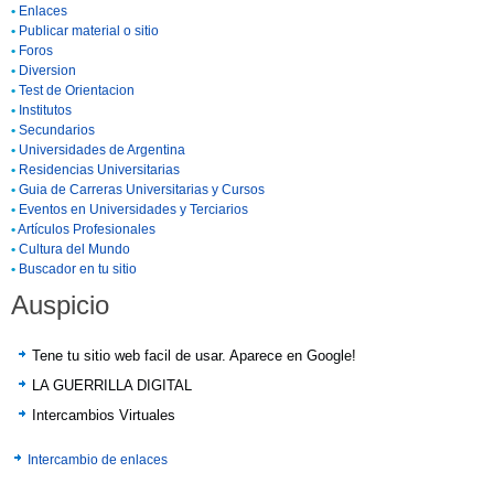
•
Enlaces
•
Publicar material o sitio
•
Foros
•
Diversion
•
Test de Orientacion
•
Institutos
•
Secundarios
•
Universidades de Argentina
•
Residencias Universitarias
•
Guia de Carreras Universitarias y Cursos
•
Eventos en Universidades y Terciarios
•
Artículos Profesionales
•
Cultura del Mundo
•
Buscador en tu sitio
Auspicio
Tene tu sitio web facil de usar. Aparece en Google!
LA GUERRILLA DIGITAL
Intercambios Virtuales
Intercambio de enlaces