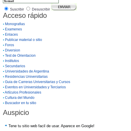
Suscribir
Desuscribir
Acceso rápido
•
Monografias
•
Examenes
•
Enlaces
•
Publicar material o sitio
•
Foros
•
Diversion
•
Test de Orientacion
•
Institutos
•
Secundarios
•
Universidades de Argentina
•
Residencias Universitarias
•
Guia de Carreras Universitarias y Cursos
•
Eventos en Universidades y Terciarios
•
Artículos Profesionales
•
Cultura del Mundo
•
Buscador en tu sitio
Auspicio
Tene tu sitio web facil de usar. Aparece en Google!