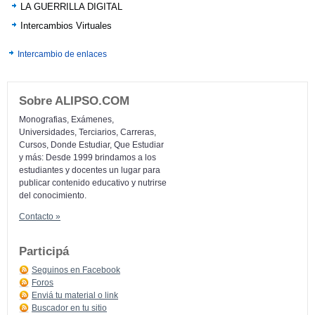
LA GUERRILLA DIGITAL
Intercambios Virtuales
Intercambio de enlaces
Sobre ALIPSO.COM
Monografias, Exámenes,
Universidades, Terciarios, Carreras,
Cursos, Donde Estudiar, Que Estudiar
y más: Desde 1999 brindamos a los
estudiantes y docentes un lugar para
publicar contenido educativo y nutrirse
del conocimiento.
Contacto »
Participá
Seguinos en Facebook
Foros
Enviá tu material o link
Buscador en tu sitio